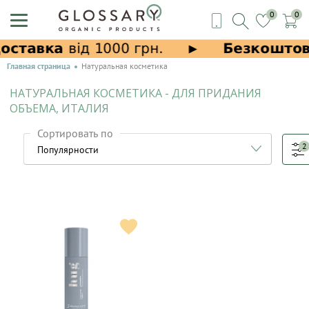
0
0
Главная страница
Натуральная косметика
НАТУРАЛЬНАЯ КОСМЕТИКА - ДЛЯ ПРИДАНИЯ
ОБЪЕМА, ИТАЛИЯ
Сортировать по
2