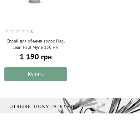
0
Спрей для объема волос Hug,
Jean Paul Myne 150 мл
1 190 грн
Купить
ОТЗЫВЫ ПОКУПАТЕЛЕЙ