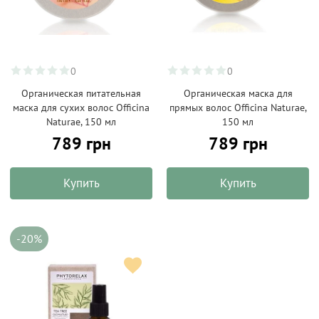
0
0
Органическая питательная
Органическая маска для
маска для сухих волос Officina
прямых волос Officina Naturae,
Naturae, 150 мл
150 мл
789 грн
789 грн
Купить
Купить
-20%