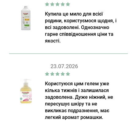
Купила це мило для всієї
родини, користуємося щодня, і
всі задоволені. Однозначно
гарне співвідношення ціни та
якості.
23.07.2026
Користуюся цим гелем уже
кілька тижнів і залишилася
задоволена. Дуже ніжний, не
пересушує шкіру та не
викликає подразнення, має
легкий аромат ромашки.