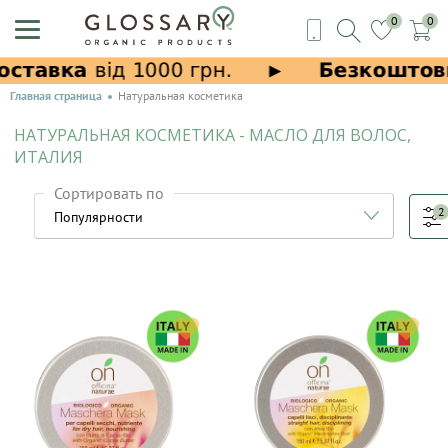
0
0
Главная страница
Натуральная косметика
НАТУРАЛЬНАЯ КОСМЕТИКА - МАСЛО ДЛЯ ВОЛОС,
ИТАЛИЯ
Сортировать по
2