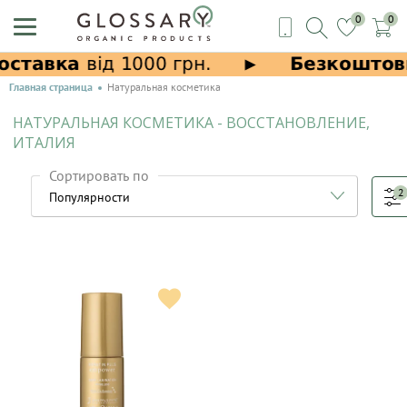
0
0
Главная страница
Натуральная косметика
НАТУРАЛЬНАЯ КОСМЕТИКА - ВОССТАНОВЛЕНИЕ,
ИТАЛИЯ
Сортировать по
2