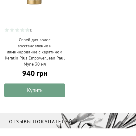
0
Спрей для волос
восстановление и
ламинирование с кератином
Keratin Plus Empower, Jean Paul
Myne 30 мл
940 грн
Купить
ОТЗЫВЫ ПОКУПАТЕЛЕЙ