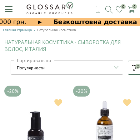
0
0
Главная страница
Натуральная косметика
НАТУРАЛЬНАЯ КОСМЕТИКА - СЫВОРОТКА ДЛЯ
ВОЛОС, ИТАЛИЯ
Сортировать по
2
-20%
-20%