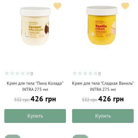
0
0
Крем для тела "Пина Колада"
Крем для тела "Сладкая Ваниль"
INTRA 275 мл
INTRA 275 мл
426 грн
426 грн
532 грн
532 грн
Купить
Купить