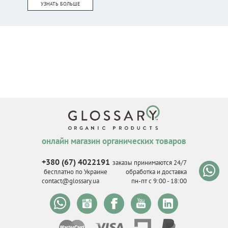
УЗНАТЬ БОЛЬШЕ
онлайн магазин органических товаров
+380 (67) 4022191
заказы принимаются 24/7
бесплатно по Украине
обработка и доставка
contact@glossary.ua
пн-пт с 9
:
00 - 18
:
00