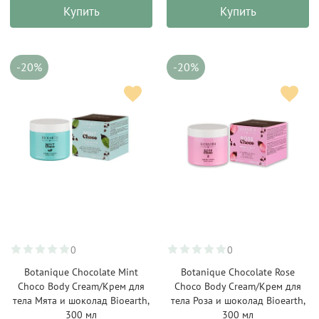
Купить
Купить
-20%
-20%
0
0
Botanique Chocolate Mint
Botanique Chocolate Rose
Choco Body Cream/Крем для
Choco Body Cream/Крем для
тела Мята и шоколад Bioearth,
тела Роза и шоколад Bioearth,
300 мл
300 мл