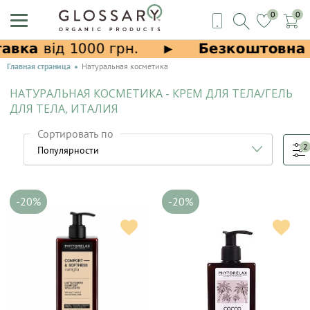
0
0
Главная страница
Натуральная косметика
НАТУРАЛЬНАЯ КОСМЕТИКА - КРЕМ ДЛЯ ТЕЛА/ГЕЛЬ
ДЛЯ ТЕЛА, ИТАЛИЯ
Сортировать по
2
-20%
-20%