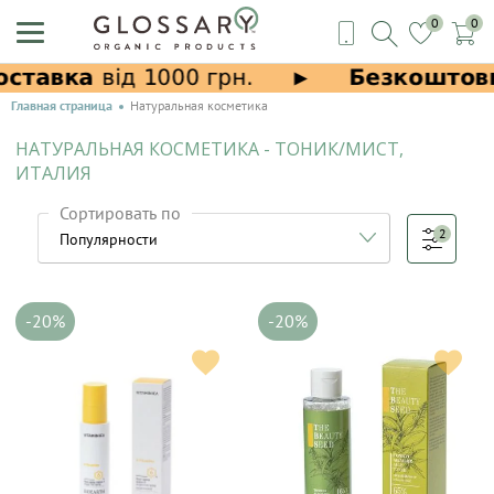
0
0
Главная страница
Натуральная косметика
НАТУРАЛЬНАЯ КОСМЕТИКА - ТОНИК/МИСТ,
ИТАЛИЯ
Сортировать по
2
-20%
-20%