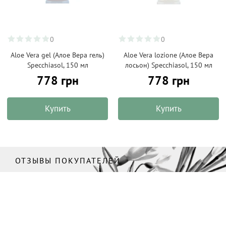
0
0
Aloe Vera gel (Алое Вера гель)
Aloe Vera lozione (Алое Вера
Specchiasol, 150 мл
лосьон) Specchiasol, 150 мл
778 грн
778 грн
Купить
Купить
ОТЗЫВЫ ПОКУПАТЕЛЕЙ