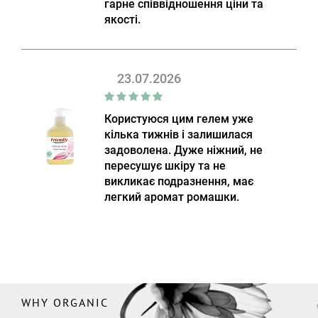
гарне співвідношення ціни та
якості.
23.07.2026
Користуюся цим гелем уже
кілька тижнів і залишилася
задоволена. Дуже ніжний, не
пересушує шкіру та не
викликає подразнення, має
легкий аромат ромашки.
WHY ORGANIC