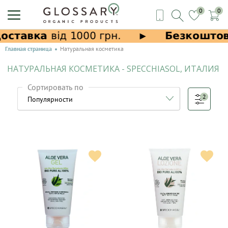
0
0
Главная страница
Натуральная косметика
НАТУРАЛЬНАЯ КОСМЕТИКА - SPECCHIASOL, ИТАЛИЯ
Сортировать по
2