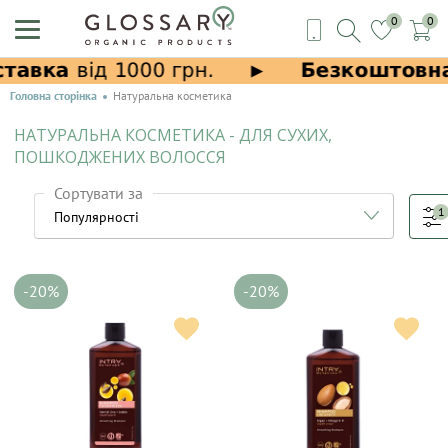
0
0
Головна сторінка
Натуральна косметика
НАТУРАЛЬНА КОСМЕТИКА - ДЛЯ СУХИХ,
ПОШКОДЖЕНИХ ВОЛОССЯ
Сортувати за
1
-20%
-20%