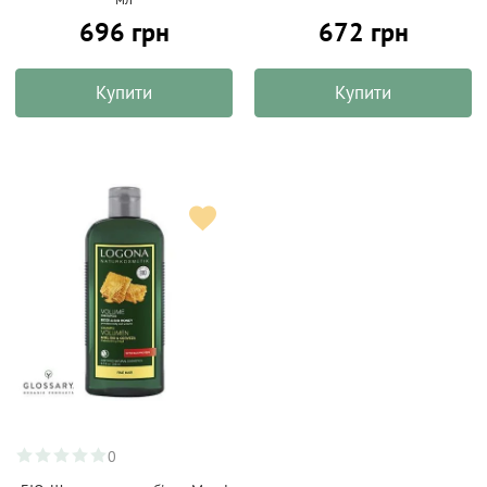
696 грн
672 грн
Купити
Купити
0