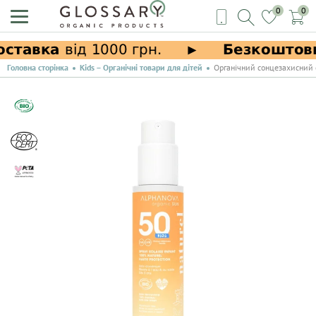
0
0
Головна сторінка
Kids – Органічні товари для дітей
Органічний сонцезахисний с