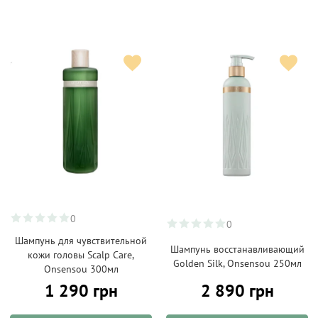
0
0
Шампунь для чувствительной
Шампунь восстанавливающий
кожи головы Scalp Care,
Golden Silk, Onsensou 250мл
Onsensou 300мл
1 290 грн
2 890 грн