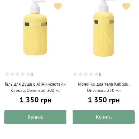
0
0
Гель для душа с АНА-кислотами
Молочко для тела Kabosu,
Kabosu, Onsensou 300 мл
Onsensou 250 мл
1 350 грн
1 350 грн
Купить
Купить