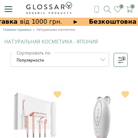
0
0
Главная страница
Натуральная косметика
НАТУРАЛЬНАЯ КОСМЕТИКА - ЯПОНИЯ
Сортировать по
1