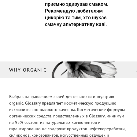
приємно здивував смаком.
Рекомендую любителям
цикорію та тим, хто шукає
смачну альтернативу каві.
WHY ORGANIC
Выбрав направлением своей деятельности индустрию
organic, Glossary предлагает косметическую продукцию
исключительно высокого качества. Косметические формулы
органических средств, представленных в Glossary, минимум
на 95% состоят из натуральных компонентов и
гарантированно не содержат продуктов нефтепереработки,
силиконов, консервантов, искусственных отдушек и