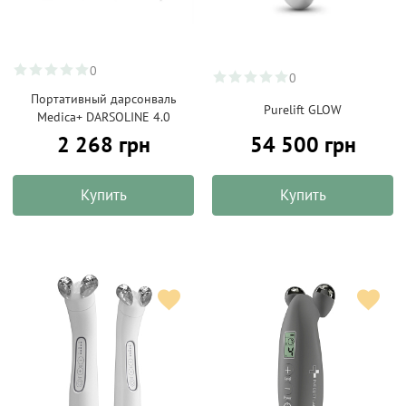
0
0
Портативный дарсонваль
Purelift GLOW
Medica+ DARSOLINE 4.0
2 268 грн
54 500 грн
Купить
Купить