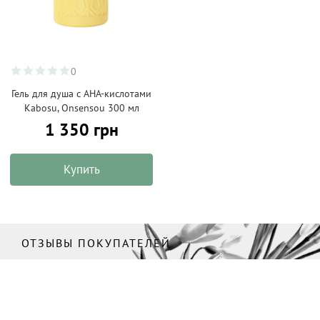
0
Гель для душа с АНА-кислотами
Kabosu, Onsensou 300 мл
1 350 грн
Купить
ОТЗЫВЫ ПОКУПАТЕЛЕЙ