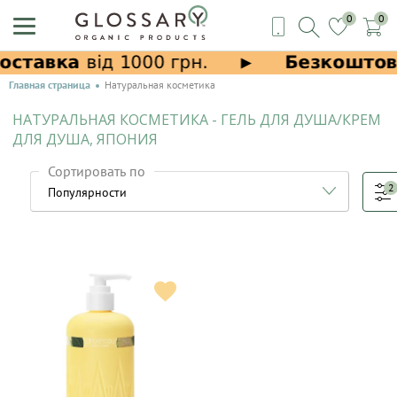
0
0
Главная страница
Натуральная косметика
НАТУРАЛЬНАЯ КОСМЕТИКА - ГЕЛЬ ДЛЯ ДУША/КРЕМ
ДЛЯ ДУША, ЯПОНИЯ
Сортировать по
2