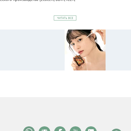
ЧИТАТЬ ВСЕ