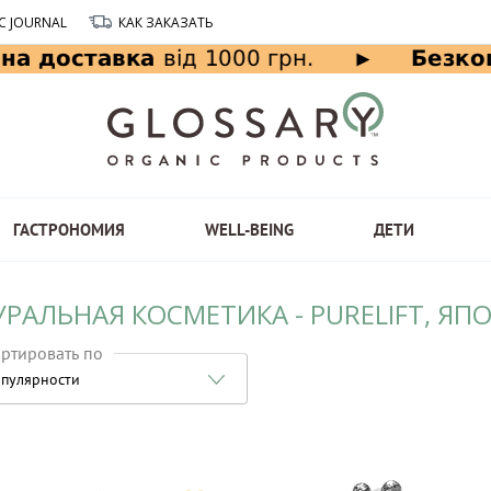
C JOURNAL
КАК ЗАКАЗАТЬ
ГАСТРОНОМИЯ
WELL-BEING
ДЕТИ
РАЛЬНАЯ КОСМЕТИКА - PURELIFT, ЯП
ртировать по
пулярности