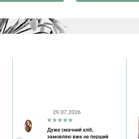
29.07.2026
Дуже смачний хліб,
замовляю вже не перший