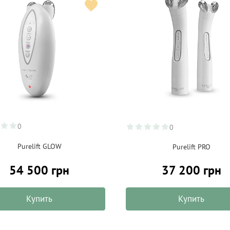
0
0
Purelift GLOW
Purelift PRO
37 200 грн
54 500 грн
Купить
Купить