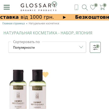
0
0
Главная страница
Натуральная косметика
НАТУРАЛЬНАЯ КОСМЕТИКА - НАБОР, ЯПОНИЯ
Сортировать по
2