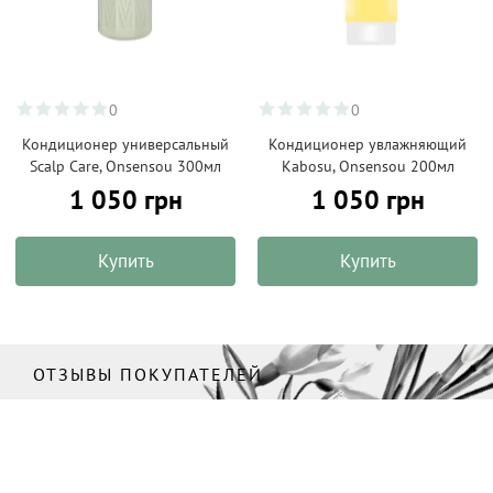
0
0
Кондиционер универсальный
Кондиционер увлажняющий
Scalp Care, Onsensou 300мл
Kabosu, Onsensou 200мл
1 050 грн
1 050 грн
Купить
Купить
ОТЗЫВЫ ПОКУПАТЕЛЕЙ