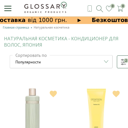
0
0
Главная страница
Натуральная косметика
НАТУРАЛЬНАЯ КОСМЕТИКА - КОНДИЦИОНЕР ДЛЯ
ВОЛОС, ЯПОНИЯ
Сортировать по
2