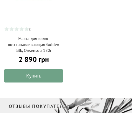
0
Маска для волос
восстанавливающая Golden
Silk, Onsensou 180г
2 890 грн
Купить
ОТЗЫВЫ ПОКУПАТЕЛЕЙ