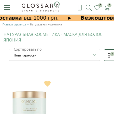
0
0
Главная страница
Натуральная косметика
НАТУРАЛЬНАЯ КОСМЕТИКА - МАСКА ДЛЯ ВОЛОС,
ЯПОНИЯ
Сортировать по
2