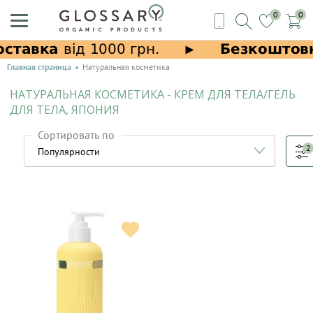
0
0
Главная страница
Натуральная косметика
НАТУРАЛЬНАЯ КОСМЕТИКА - КРЕМ ДЛЯ ТЕЛА/ГЕЛЬ
ДЛЯ ТЕЛА, ЯПОНИЯ
Сортировать по
2