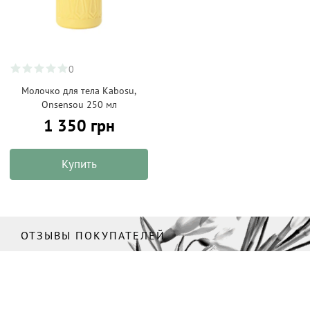
0
Молочко для тела Kabosu,
Onsensou 250 мл
1 350 грн
Купить
ОТЗЫВЫ ПОКУПАТЕЛЕЙ