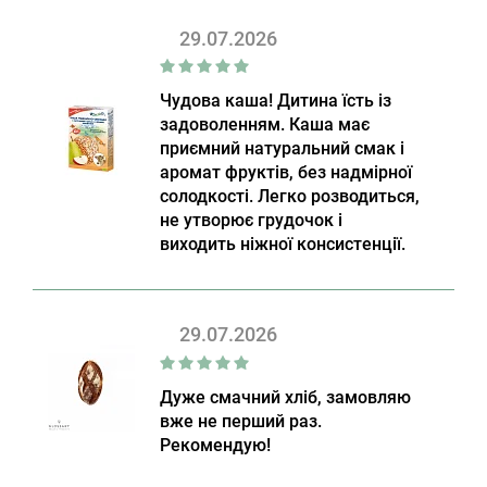
29.07.2026
Чудова каша! Дитина їсть із
задоволенням. Каша має
приємний натуральний смак і
аромат фруктів, без надмірної
солодкості. Легко розводиться,
не утворює грудочок і
виходить ніжної консистенції.
29.07.2026
Дуже смачний хліб, замовляю
вже не перший раз.
Рекомендую!