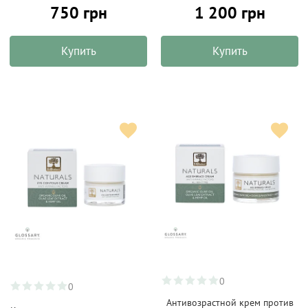
750 грн
1 200 грн
Купить
Купить
0
0
Антивозрастной крем против