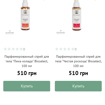
0
0
Парфюмированный спрей для
Парфюмированный спрей для
тела "Пина колада" Bioselect,
тела "Чистая роскошь" Bioselect,
100 мл
100 мл
510 грн
510 грн
Купить
Купить