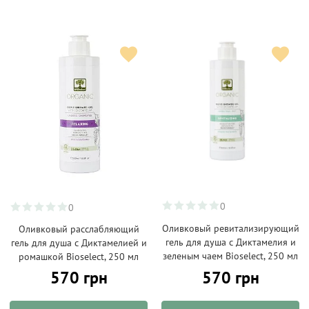
0
0
Оливковый ревитализирующий
Оливковый расслабляющий
гель для душа с Диктамелия и
гель для душа с Диктамелией и
зеленым чаем Bioselect, 250 мл
ромашкой Bioselect, 250 мл
570 грн
570 грн