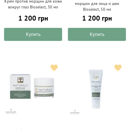
Крем против морщин для кожи
морщин для лица и шеи
вокруг глаз Bioselect, 30 мл
Bioselect, 50 мл
1 200 грн
1 200 грн
Купить
Купить