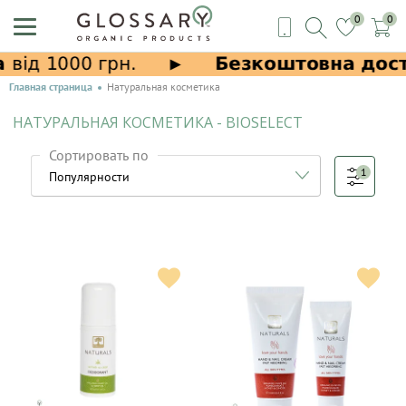
0
0
Главная страница
Натуральная косметика
НАТУРАЛЬНАЯ КОСМЕТИКА - BIOSELECT
Сортировать по
1