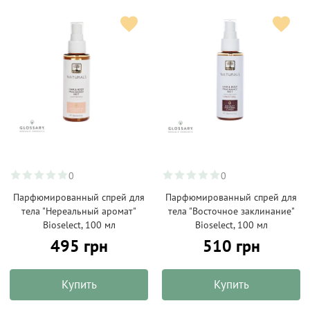
0
0
Парфюмированный спрей для
Парфюмированный спрей для
тела "Нереальный аромат"
тела "Восточное заклинание"
Bioselect, 100 мл
Bioselect, 100 мл
495 грн
510 грн
Купить
Купить