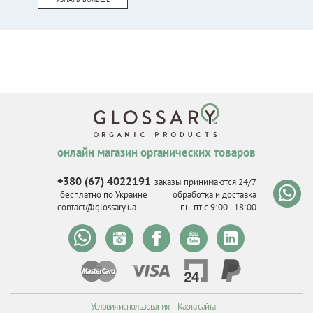
онлайн магазин органических товаров
+380 (67) 4022191
заказы принимаются 24/7
бесплатно по Украине
обработка и доставка
contact@glossary.ua
пн-пт с 9
:
00 - 18
:
00
Условия использования
Карта сайта