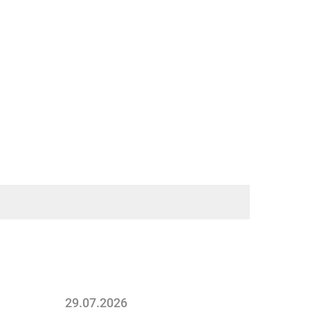
29.07.2026