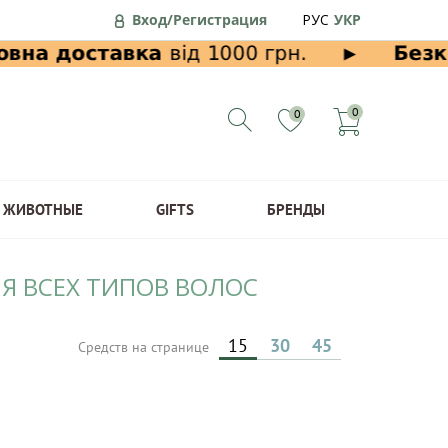
Вход/Регистрация
РУС
УКР
0
0
ЖИВОТНЫЕ
GIFTS
БРЕНДЫ
ЛЯ ВСЕХ ТИПОВ ВОЛОС
15
30
45
Средств на странице