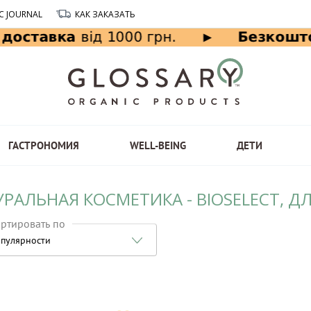
C JOURNAL
КАК ЗАКАЗАТЬ
ГАСТРОНОМИЯ
WELL-BEING
ДЕТИ
РАЛЬНАЯ КОСМЕТИКА - BIOSELECT, Д
ртировать по
пулярности