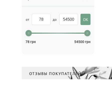
от
до
78
грн
54500
грн
ОТЗЫВЫ ПОКУПАТЕЛЕЙ