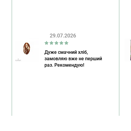
29.07.2026
Дуже смачний хліб,
замовляю вже не перший
раз. Рекомендую!