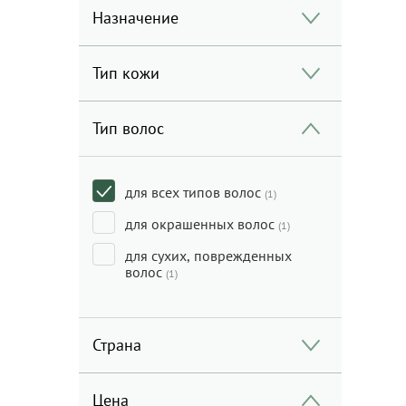
Назначение
Тип кожи
Тип волос
для всех типов волос
(1)
для окрашенных волос
(1)
для сухих, поврежденных
волос
(1)
Страна
Цена