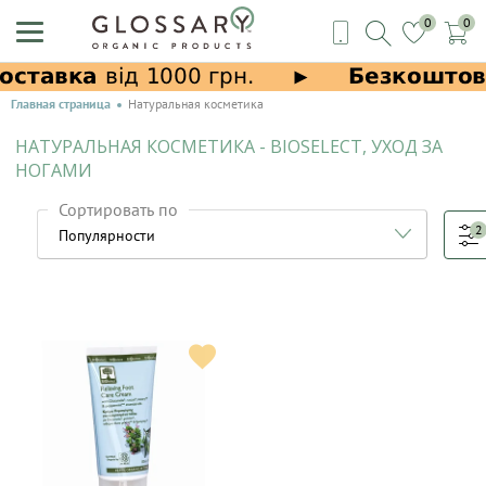
0
0
Главная страница
Натуральная косметика
НАТУРАЛЬНАЯ КОСМЕТИКА - BIOSELECT, УХОД ЗА
НОГАМИ
Сортировать по
2