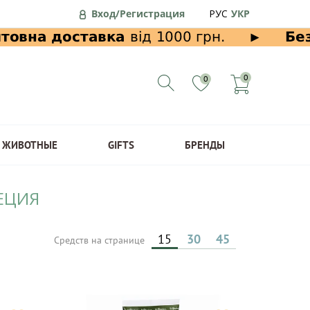
Вход/Регистрация
РУС
УКР
0
0
ЖИВОТНЫЕ
GIFTS
БРЕНДЫ
РЕЦИЯ
15
30
45
Средств на странице