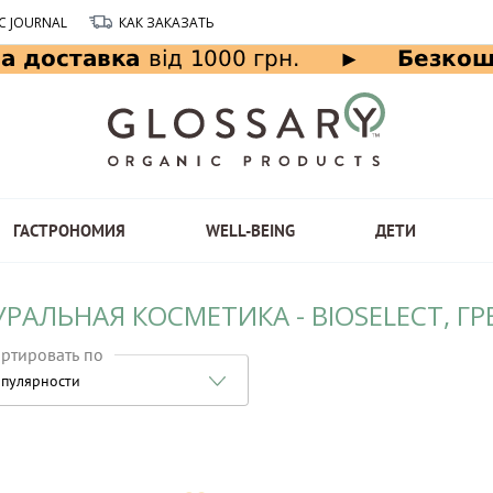
C JOURNAL
КАК ЗАКАЗАТЬ
ГАСТРОНОМИЯ
WELL-BEING
ДЕТИ
РАЛЬНАЯ КОСМЕТИКА - BIOSELECT, Г
ртировать по
пулярности