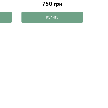
750 грн
Купить