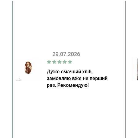
29.07.2026
Дуже смачний хліб,
замовляю вже не перший
раз. Рекомендую!