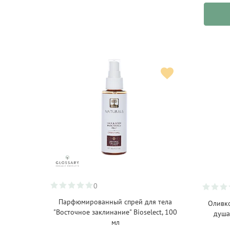
0
Парфюмированный спрей для тела
Оливк
"Восточное заклинание" Bioselect, 100
душа
мл