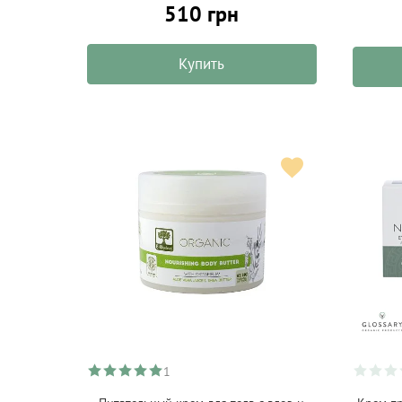
510 грн
Купить
1