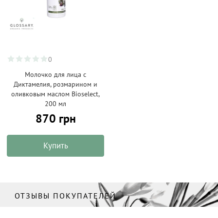
0
Молочко для лица с
Диктамелия, розмарином и
оливковым маслом Bioselect,
200 мл
870 грн
Купить
ОТЗЫВЫ ПОКУПАТЕЛЕЙ