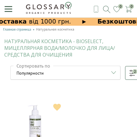
0
0
Главная страница
Натуральная косметика
НАТУРАЛЬНАЯ КОСМЕТИКА - BIOSELECT,
МИЦЕЛЛЯРНАЯ ВОДА/МОЛОЧКО ДЛЯ ЛИЦА/
СРЕДСТВА ДЛЯ ОЧИЩЕНИЯ
Сортировать по
2