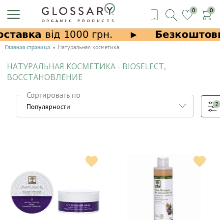
0
0
Главная страница
Натуральная косметика
НАТУРАЛЬНАЯ КОСМЕТИКА - BIOSELECT,
ВОССТАНОВЛЕНИЕ
Сортировать по
2