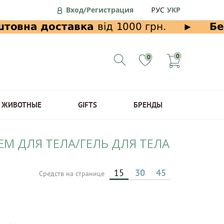
Вход/Регистрация
РУС
УКР
0
0
ЖИВОТНЫЕ
GIFTS
БРЕНДЫ
ЕМ ДЛЯ ТЕЛА/ГЕЛЬ ДЛЯ ТЕЛА
15
30
45
Средств на странице