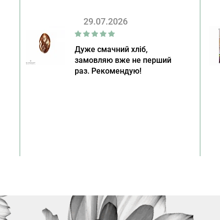
29.07.2026
Дуже смачний хліб,
замовляю вже не перший
раз. Рекомендую!