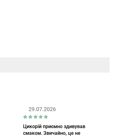
29.07.2026
Цикорій приємно здивував
смаком. Звичайно, це не