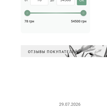
78
грн
54500
грн
ОТЗЫВЫ ПОКУПАТЕЛЕЙ
29.07.2026