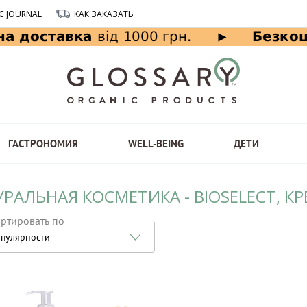
C JOURNAL
КАК ЗАКАЗАТЬ
ГАСТРОНОМИЯ
WELL-BEING
ДЕТИ
РАЛЬНАЯ КОСМЕТИКА - BIOSELECT, КР
ртировать по
пулярности