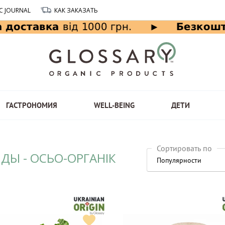
C JOURNAL
КАК ЗАКАЗАТЬ
ГАСТРОНОМИЯ
WELL-BEING
ДЕТИ
Сортировать по
ДЫ - ОСЬО-ОРГАНІК
Популярности