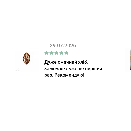
29.07.2026
Дуже смачний хліб,
замовляю вже не перший
раз. Рекомендую!