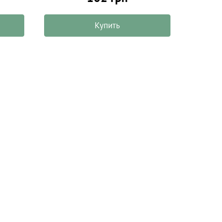
Купить