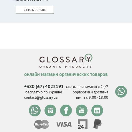
УЗНАТЬ БОЛЬШЕ
онлайн магазин органических товаров
+380 (67) 4022191
заказы принимаются 24/7
бесплатно по Украине
обработка и доставка
contact@glossary.ua
пн-пт с 9
:
00 - 18
:
00