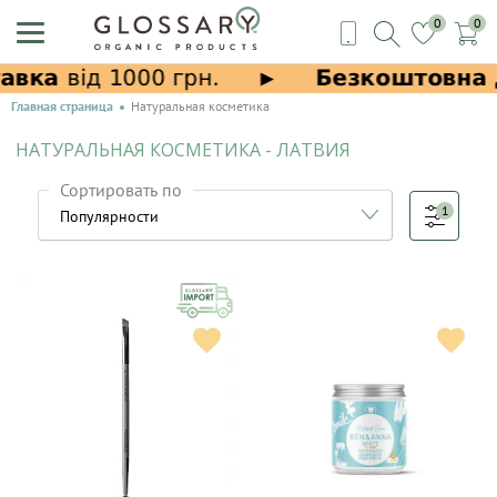
0
0
Главная страница
Натуральная косметика
НАТУРАЛЬНАЯ КОСМЕТИКА - ЛАТВИЯ
Сортировать по
1