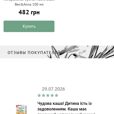
Ben&Anna 100 мл
482 грн
Купить
ОТЗЫВЫ ПОКУПАТЕЛЕЙ
29.07.2026
Чудова каша! Дитина їсть із
задоволенням. Каша має