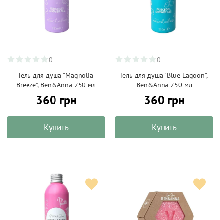
0
0
Гель для душа "Magnolia
Гель для душа "Blue Lagoon",
Breeze", Ben&Anna 250 мл
Ben&Anna 250 мл
360 грн
360 грн
Купить
Купить