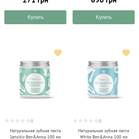
Купить
Купить
0
0
Натуральная зубная паста
Натуральная зубная паста
Sensitiv Ben&Anna 100 мл
White Ben&Anna 100 мл