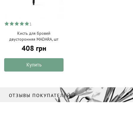
1
Кисть для бровей
двусторонняя MADARA, шт
408 грн
Купить
ОТЗЫВЫ ПОКУПАТЕЛЕЙ