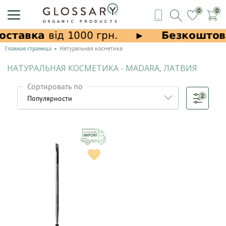
0
0
Главная страница
Натуральная косметика
НАТУРАЛЬНАЯ КОСМЕТИКА - MADARA, ЛАТВИЯ
Сортировать по
2