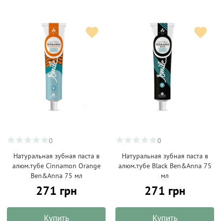
0
0
Натуральная зубная паста в
Натуральная зубная паста в
алюм.тубе Cinnamon Orange
алюм.тубе Black Ben&Anna 75
Ben&Anna 75 мл
мл
271 грн
271 грн
Купить
Купить