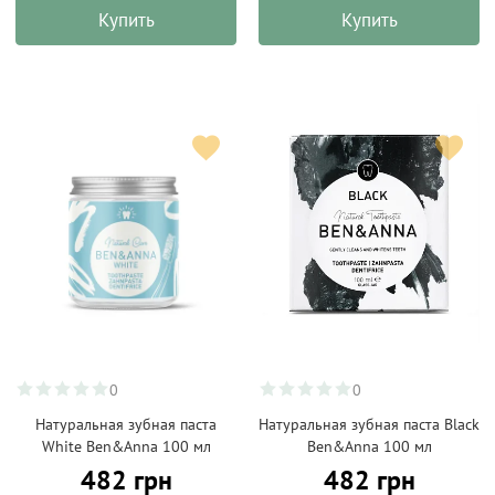
Купить
Купить
0
0
Натуральная зубная паста
Натуральная зубная паста Black
White Ben&Anna 100 мл
Ben&Anna 100 мл
482 грн
482 грн