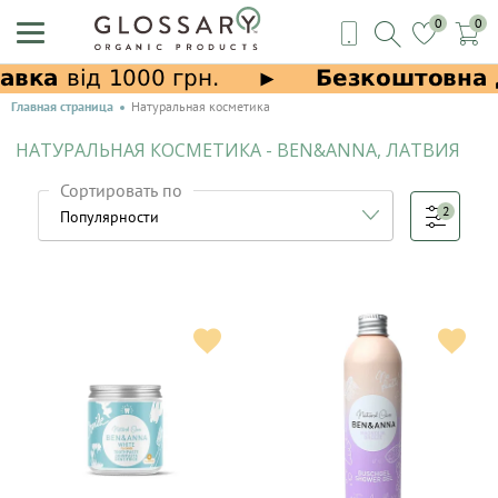
0
0
Главная страница
Натуральная косметика
НАТУРАЛЬНАЯ КОСМЕТИКА - BEN&ANNA, ЛАТВИЯ
Сортировать по
2