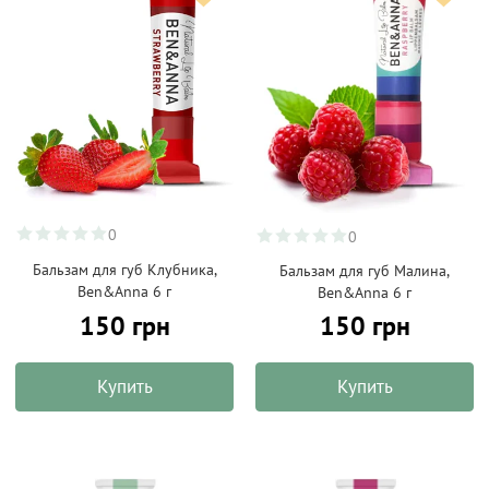
0
0
Бальзам для губ Клубника,
Бальзам для губ Малина,
Ben&Anna 6 г
Ben&Anna 6 г
150 грн
150 грн
Купить
Купить