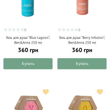
0
0
Гель для душа "Blue Lagoon",
Гель для душа "Berry Infusion",
Ben&Anna 250 мл
Ben&Anna 250 мл
360 грн
360 грн
Купить
Купить