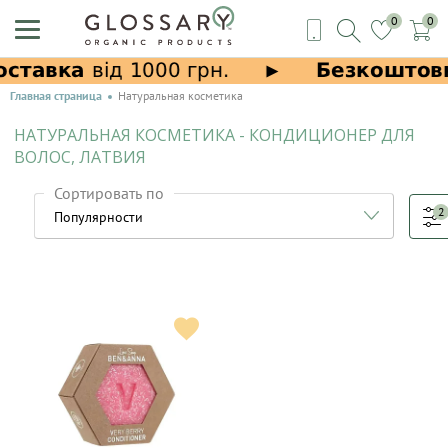
0
0
Главная страница
Натуральная косметика
НАТУРАЛЬНАЯ КОСМЕТИКА - КОНДИЦИОНЕР ДЛЯ
ВОЛОС, ЛАТВИЯ
Сортировать по
2