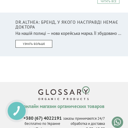
ЧИТАТЬ ВСЕ
DR.ALTHEA: БРЕНД, У ЯКОГО НАСПРАВДІ НЕМАЄ
ДОКТОРА
На нашій полиці — нова корейська марка. Її збудовано ...
УЗНАТЬ БОЛЬШЕ
онлайн магазин органических товаров
КНОПКА
СВЯЗИ
+380 (67) 4022191
заказы принимаются 24/7
бесплатно по Украине
обработка и доставка