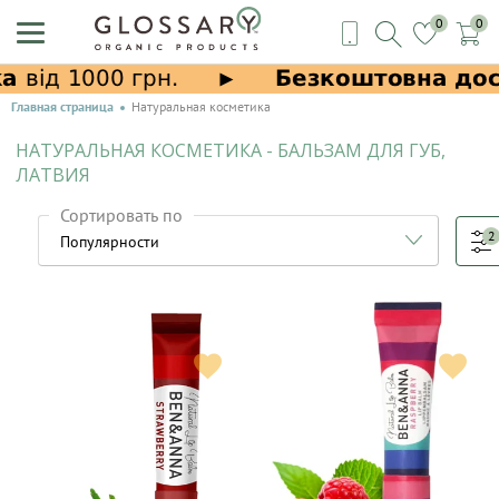
0
0
Главная страница
Натуральная косметика
НАТУРАЛЬНАЯ КОСМЕТИКА - БАЛЬЗАМ ДЛЯ ГУБ,
ЛАТВИЯ
Сортировать по
2