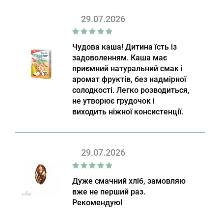
29.07.2026
Чудова каша! Дитина їсть із
задоволенням. Каша має
приємний натуральний смак і
аромат фруктів, без надмірної
солодкості. Легко розводиться,
не утворює грудочок і
виходить ніжної консистенції.
29.07.2026
Дуже смачний хліб, замовляю
вже не перший раз.
Рекомендую!