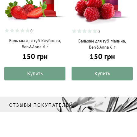
0
0
Бальзам для губ Клубника,
Бальзам для губ Малина,
Ben&Anna 6 г
Ben&Anna 6 г
150 грн
150 грн
Купить
Купить
ОТЗЫВЫ ПОКУПАТЕЛЕЙ