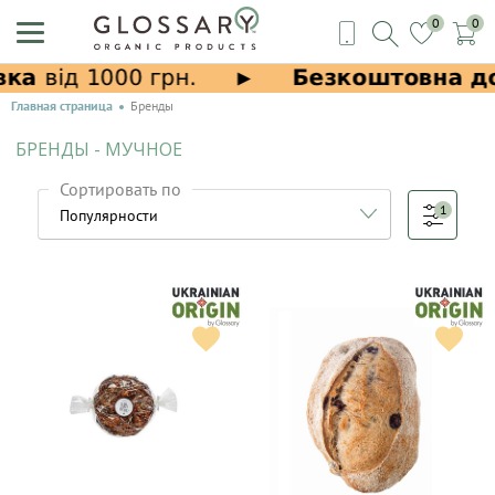
0
0
Главная страница
Бренды
БРЕНДЫ - МУЧНОЕ
Сортировать по
1