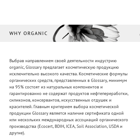
WHY ORGANIC
Выбрав направлением своей деятельности индустрию
organic, Glossary предлагает косметическую продукцию
исключительно высокого качества. Косметические формулы
органических средств, представленных в Glossary, минимум
на 95% состоят из натуральных компонентов и
гарантированно не содержат продуктов нефтепереработки,
силиконов, консервантов, искусственных отдушек и
красителей. Главным критерием выбора косметической
продукции Glossary является наличие сертификата одной
или нескольких международных ассоциаций органического
производства (Ecocert, BDIH, ICEA, Soil Association, USDA и
другие).