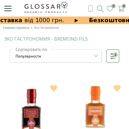
0
0
Главная страница
Эко Гастрономия
ЭКО ГАСТРОНОМИЯ - BREMOND FILS
Сортировать по
1