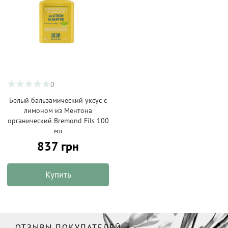
0
Белый бальзамический уксус с
лимоном из Ментона
органический Bremond Fils 100
мл
837 грн
Купить
ОТЗЫВЫ ПОКУПАТЕЛЕЙ