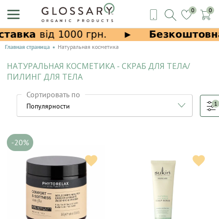
0
0
Главная страница
Натуральная косметика
НАТУРАЛЬНАЯ КОСМЕТИКА - СКРАБ ДЛЯ ТЕЛА/
ПИЛИНГ ДЛЯ ТЕЛА
Сортировать по
1
-20%