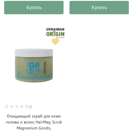
Купить
Купить
0
Очищающий скраб для кожи
головы и волос HairMag Scrub
Magnesium Goods,