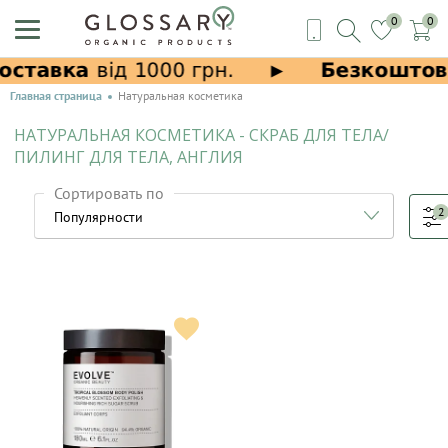
0
0
Главная страница
Натуральная косметика
НАТУРАЛЬНАЯ КОСМЕТИКА - СКРАБ ДЛЯ ТЕЛА/
ПИЛИНГ ДЛЯ ТЕЛА, АНГЛИЯ
Сортировать по
2