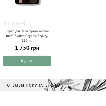
0
Скраб для тела "Тропический
цвет" Evolve Organic Beauty,
180 мл
1 750 грн
Купить
ОТЗЫВЫ ПОКУПАТЕЛЕЙ