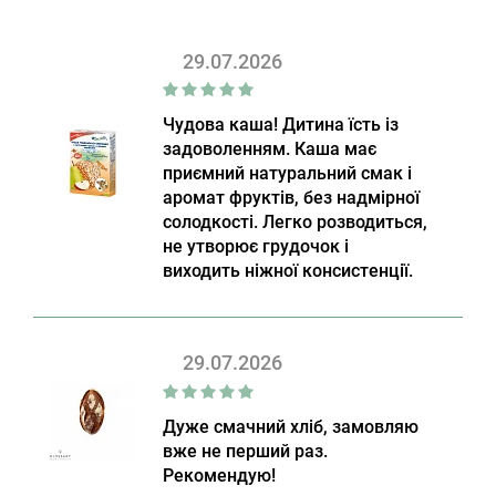
29.07.2026
Чудова каша! Дитина їсть із
задоволенням. Каша має
приємний натуральний смак і
аромат фруктів, без надмірної
солодкості. Легко розводиться,
не утворює грудочок і
виходить ніжної консистенції.
29.07.2026
Дуже смачний хліб, замовляю
вже не перший раз.
Рекомендую!