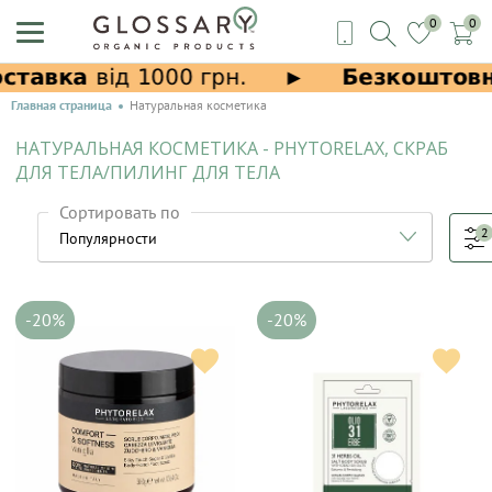
0
0
Главная страница
Натуральная косметика
НАТУРАЛЬНАЯ КОСМЕТИКА - PHYTORELAX, СКРАБ
ДЛЯ ТЕЛА/ПИЛИНГ ДЛЯ ТЕЛА
Сортировать по
2
-20%
-20%