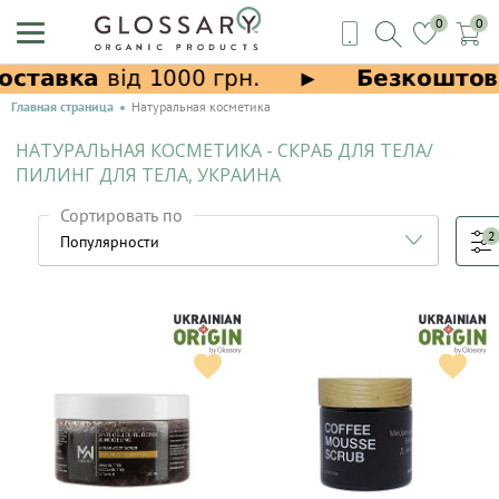
0
0
Главная страница
Натуральная косметика
НАТУРАЛЬНАЯ КОСМЕТИКА - СКРАБ ДЛЯ ТЕЛА/
ПИЛИНГ ДЛЯ ТЕЛА, УКРАИНА
Сортировать по
2