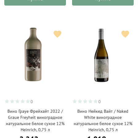
0
0
Вино Грауе Фрейхайт 2022 /
Вино Нейкед Вайт / Naked
Graue Freyheit виноградное
White виноградное
натуральное белое сухое 12%
натуральное белое сухое 12%
Heinrich, 0,75 л
Heinrich, 0,75 л