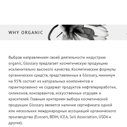
WHY ORGANIC
Выбрав направлением своей деятельности индустрию
organic, Glossary предлагает косметическую продукцию
исключительно высокого качества. Косметические формулы
органических средств, представленных в Glossary, минимум
на 95% состоят из натуральных компонентов и
гарантированно не содержат продуктов нефтепереработки,
силиконов, консервантов, искусственных отдушек и
красителей. Главным критерием выбора косметической
продукции Glossary является наличие сертификата одной
или нескольких международных ассоциаций органического
производства (Ecocert, BDIH, ICEA, Soil Association, USDA и
другие).