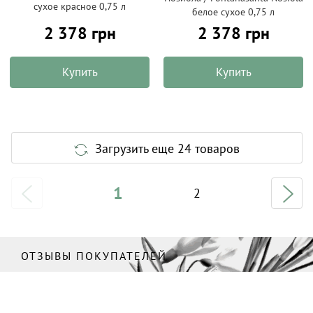
сухое красное 0,75 л
белое сухое 0,75 л
2 378 грн
2 378 грн
Купить
Купить
Загрузить еще 24 товаров
1
2
ОТЗЫВЫ ПОКУПАТЕЛЕЙ