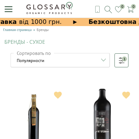
0
0
Главная страница
Бренды
БРЕНДЫ - СУХОЕ
Сортировать по
1