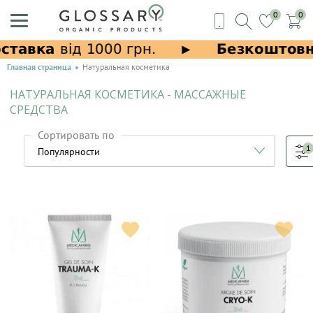
0
0
Главная страница
Натуральная косметика
НАТУРАЛЬНАЯ КОСМЕТИКА - МАССАЖНЫЕ
СРЕДСТВА
Сортировать по
1