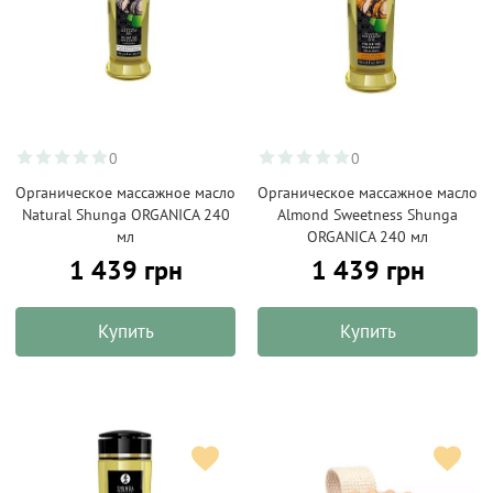
0
0
Органическое массажное масло
Органическое массажное масло
Natural Shunga ORGANICA 240
Almond Sweetness Shunga
мл
ORGANICA 240 мл
1 439 грн
1 439 грн
Купить
Купить