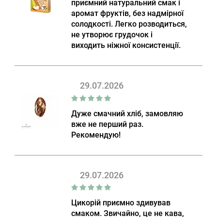
приємний натуральний смак і
аромат фруктів, без надмірної
солодкості. Легко розводиться,
не утворює грудочок і
виходить ніжної консистенції.
29.07.2026
Дуже смачний хліб, замовляю
вже не перший раз.
Рекомендую!
29.07.2026
Цикорій приємно здивував
смаком. Звичайно, це не кава,