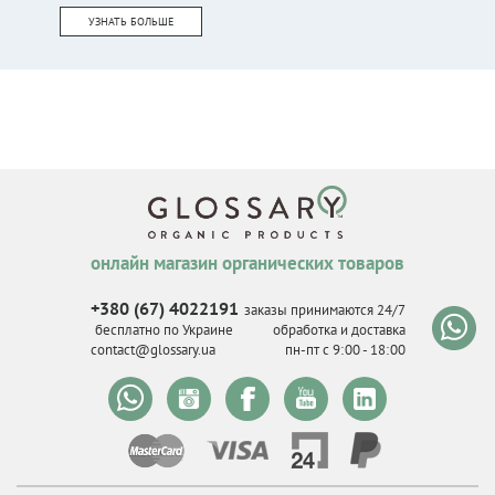
УЗНАТЬ БОЛЬШЕ
онлайн магазин органических товаров
+380 (67) 4022191
заказы принимаются 24/7
бесплатно по Украине
обработка и доставка
contact@glossary.ua
пн-пт с 9
:
00 - 18
:
00