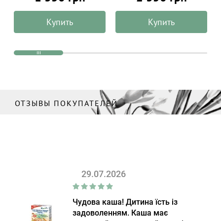
Купить
Купить
ОТЗЫВЫ ПОКУПАТЕЛЕЙ
29.07.2026
Чудова каша! Дитина їсть із
задоволенням. Каша має