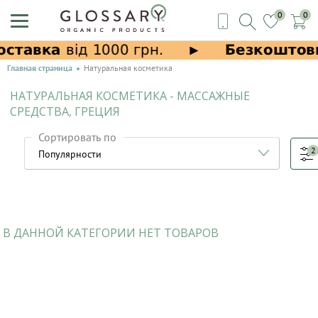
0
0
Главная страница
Натуральная косметика
НАТУРАЛЬНАЯ КОСМЕТИКА - МАССАЖНЫЕ
СРЕДСТВА, ГРЕЦИЯ
Сортировать по
2
В ДАННОЙ КАТЕГОРИИ НЕТ ТОВАРОВ