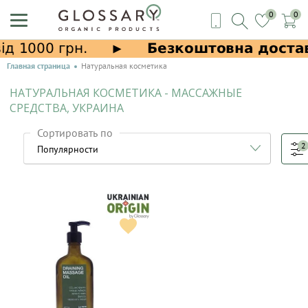
0
0
Главная страница
Натуральная косметика
НАТУРАЛЬНАЯ КОСМЕТИКА - МАССАЖНЫЕ
СРЕДСТВА, УКРАИНА
Сортировать по
2