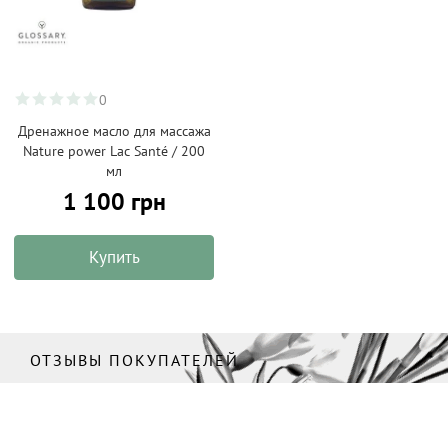
0
Дренажное масло для массажа
Nature power Lac Santé / 200
мл
1 100 грн
Купить
ОТЗЫВЫ ПОКУПАТЕЛЕЙ