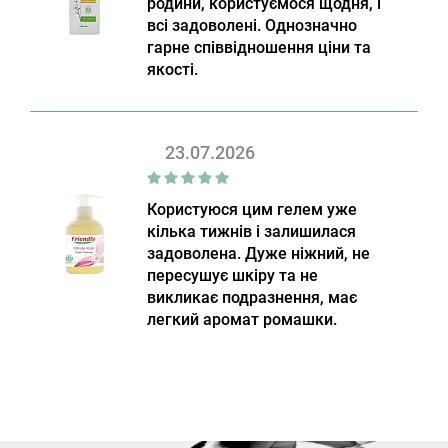
родини, користуємося щодня, і
всі задоволені. Однозначно
гарне співвідношення ціни та
якості.
23.07.2026
Користуюся цим гелем уже
кілька тижнів і залишилася
задоволена. Дуже ніжний, не
пересушує шкіру та не
викликає подразнення, має
легкий аромат ромашки.