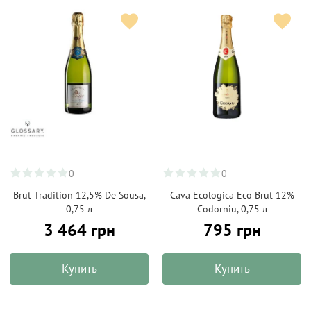
0
0
Brut Tradition 12,5% De Sousa,
Cava Ecologica Eco Brut 12%
0,75 л
Codorniu, 0,75 л
3 464 грн
795 грн
Купить
Купить