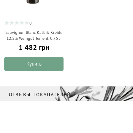
0
Sauvignon Blanc Kalk & Kreide
12,5% Weingut Tement, 0,75 л
1 482 грн
Купить
ОТЗЫВЫ ПОКУПАТЕЛЕЙ