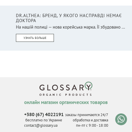
DR.ALTHEA: БРЕНД, У ЯКОГО НАСПРАВДІ НЕМАЄ
ДОКТОРА
На нашій полиці — нова корейська марка. Її збудовано ...
УЗНАТЬ БОЛЬШЕ
онлайн магазин органических товаров
+380 (67) 4022191
заказы принимаются 24/7
бесплатно по Украине
обработка и доставка
contact@glossary.ua
пн-пт с 9
:
00 - 18
:
00