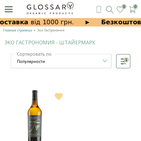
0
0
Главная страница
Эко Гастрономия
ЭКО ГАСТРОНОМИЯ - ШТАЙЕРМАРК
Сортировать по
1