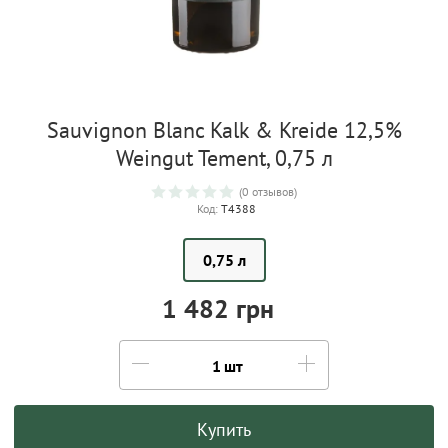
Sauvignon Blanc Kalk & Kreide 12,5%
Weingut Tement, 0,75 л
(0 отзывов)
Код:
T4388
0,75 л
1 482 грн
шт
Купить