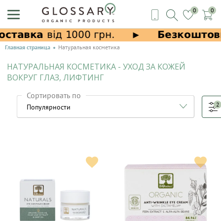
0
0
Главная страница
Натуральная косметика
НАТУРАЛЬНАЯ КОСМЕТИКА - УХОД ЗА КОЖЕЙ
ВОКРУГ ГЛАЗ, ЛИФТИНГ
Сортировать по
2