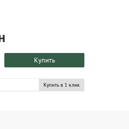
н
Купить
Купить в 1 клик