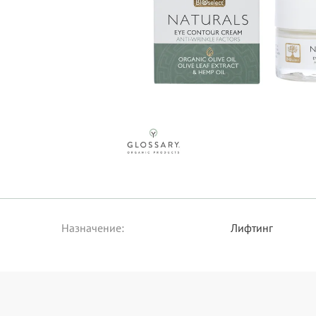
Назначение:
Лифтинг