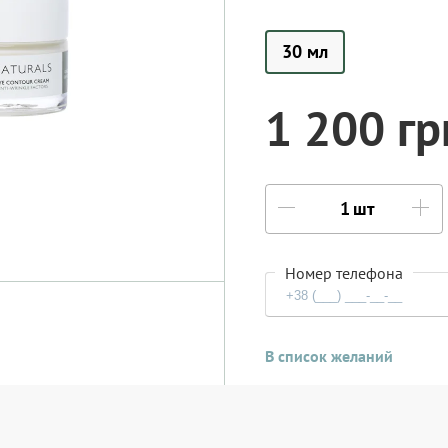
30 мл
1 200 гр
шт
Номер телефона
В список желаний