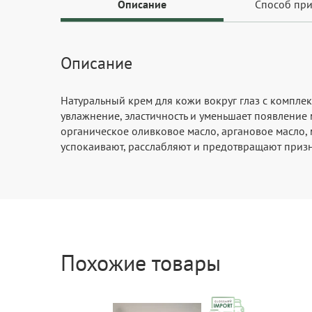
Описание
Способ пр
Описание
Натуральный крем для кожи вокруг глаз с компле
увлажнение, эластичность и уменьшает появление 
органическое оливковое масло, аргановое масло, 
успокаивают, расслабляют и предотвращают призн
Похожие товары