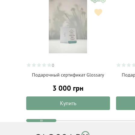
0
Подарочный сертификат Glossary
Подар
3 000 грн
Купить