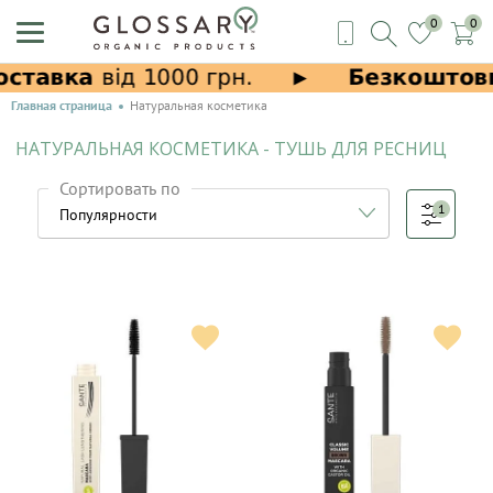
0
0
Главная страница
Натуральная косметика
НАТУРАЛЬНАЯ КОСМЕТИКА - ТУШЬ ДЛЯ РЕСНИЦ
Сортировать по
1