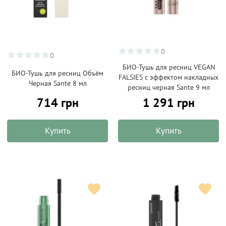
0
0
БИО-Тушь для ресниц VEGAN
БИО-Тушь для ресниц Объём
FALSIES с эффектом накладных
Черная Sante 8 мл
ресниц черная Sante 9 мл
714 грн
1 291 грн
Купить
Купить