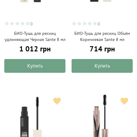
0
0
БИО-Тушь для ресниц
БИО-Тушь для ресниц Объём
удлиняющая Черная Sante 8 мл
Коричневая Sante 8 мл
1 012 грн
714 грн
Купить
Купить