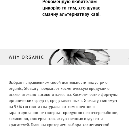
Рекомендую любителям
цикорію та тим, хто шукає
смачну альтернативу каві.
WHY ORGANIC
Выбрав направлением своей деятельности индустрию
organic, Glossary предлагает косметическую продукцию
исключительно высокого качества. Косметические формулы
органических средств, представленных в Glossary, минимум
на 95% состоят из натуральных компонентов и
гарантированно не содержат продуктов нефтепереработки,
силиконов, консервантов, искусственных отдушек и
красителей. Главным критерием выбора косметической