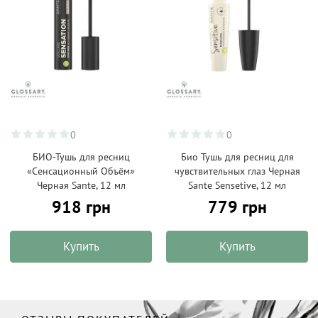
0
0
БИО-Тушь для ресниц
Био Тушь для ресниц для
«Сенсационный Объём»
чувствительных глаз Черная
Черная Sante, 12 мл
Sante Sensetive, 12 мл
918 грн
779 грн
Купить
Купить