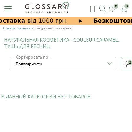
0
0
Главная страница
Натуральная косметика
НАТУРАЛЬНАЯ КОСМЕТИКА - COULEUR CARAMEL,
ТУШЬ ДЛЯ РЕСНИЦ
Сортировать по
2
В ДАННОЙ КАТЕГОРИИ НЕТ ТОВАРОВ