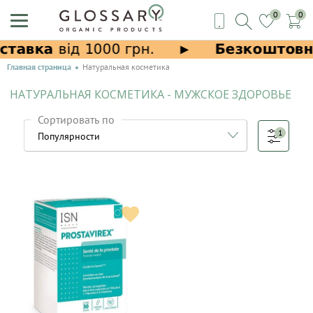
0
0
Главная страница
Натуральная косметика
НАТУРАЛЬНАЯ КОСМЕТИКА - МУЖСКОЕ ЗДОРОВЬЕ
Сортировать по
1