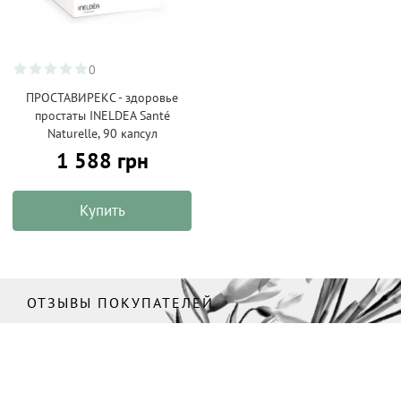
0
ПРОСТАВИРЕКС - здоровье
простаты INELDEA Santé
Naturelle, 90 капсул
1 588 грн
Купить
ОТЗЫВЫ ПОКУПАТЕЛЕЙ