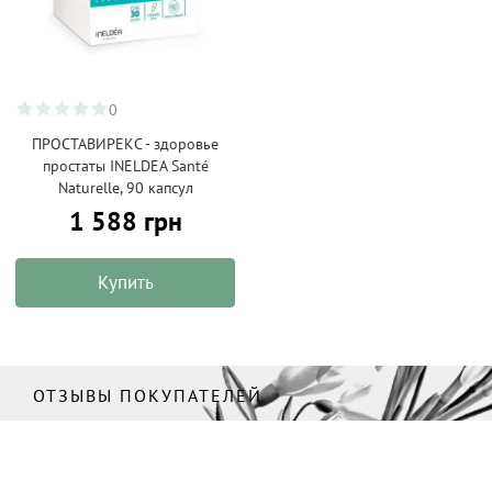
0
ПРОСТАВИРЕКС - здоровье
простаты INELDEA Santé
Naturelle, 90 капсул
1 588 грн
Купить
ОТЗЫВЫ ПОКУПАТЕЛЕЙ