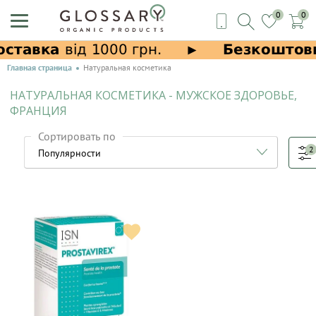
0
0
Главная страница
Натуральная косметика
НАТУРАЛЬНАЯ КОСМЕТИКА - МУЖСКОЕ ЗДОРОВЬЕ,
ФРАНЦИЯ
Сортировать по
2