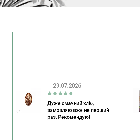
29.07.2026
Дуже смачний хліб,
замовляю вже не перший
раз. Рекомендую!