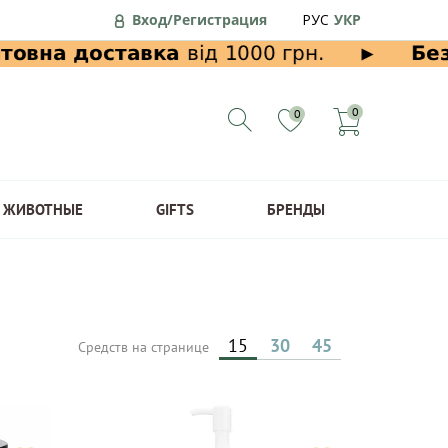
Вход/Регистрация
РУС
УКР
0
0
ЖИВОТНЫЕ
GIFTS
БРЕНДЫ
15
30
45
Средств на странице