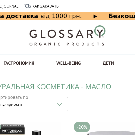
C JOURNAL
КАК ЗАКАЗАТЬ
ГАСТРОНОМИЯ
WELL-BEING
ДЕТИ
УРАЛЬНАЯ КОСМЕТИКА - МАСЛО
ртировать по
пулярности
-20%