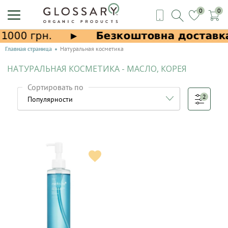
0
0
Главная страница
Натуральная косметика
НАТУРАЛЬНАЯ КОСМЕТИКА - МАСЛО, КОРЕЯ
Сортировать по
2