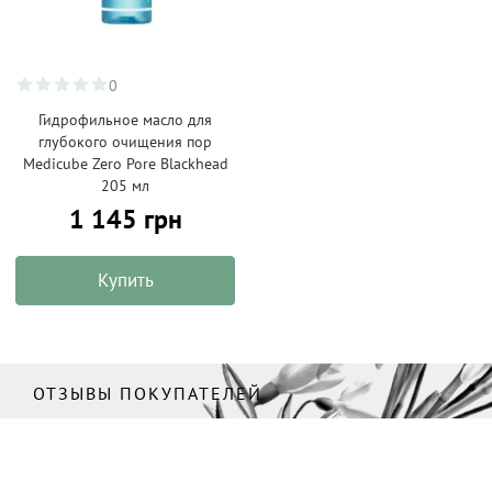
0
Гидрофильное масло для
глубокого очищения пор
Medicube Zero Pore Blackhead
205 мл
1 145 грн
Купить
ОТЗЫВЫ ПОКУПАТЕЛЕЙ