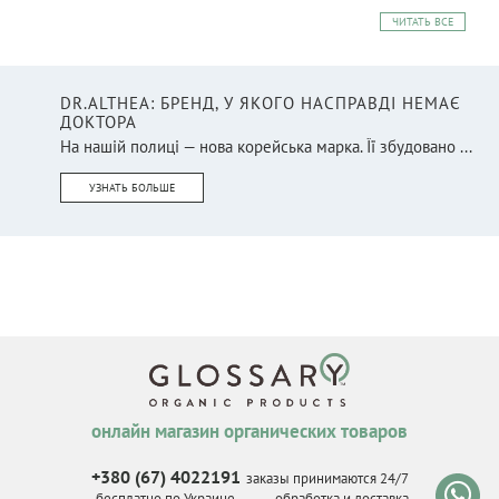
ЧИТАТЬ ВСЕ
DR.ALTHEA: БРЕНД, У ЯКОГО НАСПРАВДІ НЕМАЄ
ДОКТОРА
На нашій полиці — нова корейська марка. Її збудовано ...
УЗНАТЬ БОЛЬШЕ
онлайн магазин органических товаров
+380 (67) 4022191
заказы принимаются 24/7
бесплатно по Украине
обработка и доставка